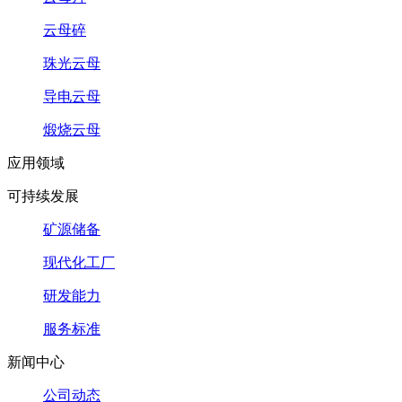
云母碎
珠光云母
导电云母
煅烧云母
应用领域
可持续发展
矿源储备
现代化工厂
研发能力
服务标准
新闻中心
公司动态