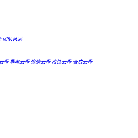
景
团队风采
云母
导电云母
煅烧云母
改性云母
合成云母