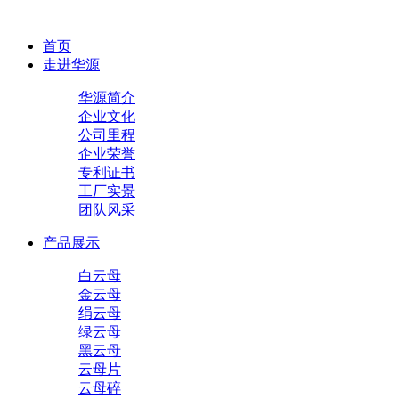
首页
走进华源
华源简介
企业文化
公司里程
企业荣誉
专利证书
工厂实景
团队风采
产品展示
白云母
金云母
绢云母
绿云母
黑云母
云母片
云母碎