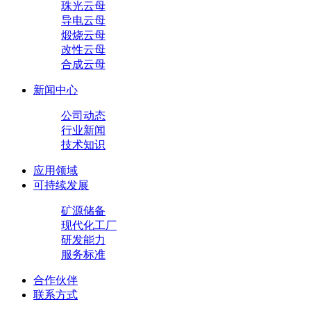
珠光云母
导电云母
煅烧云母
改性云母
合成云母
新闻中心
公司动态
行业新闻
技术知识
应用领域
可持续发展
矿源储备
现代化工厂
研发能力
服务标准
合作伙伴
联系方式