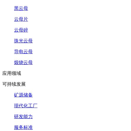
黑云母
云母片
云母碎
珠光云母
导电云母
煅烧云母
应用领域
可持续发展
矿源储备
现代化工厂
研发能力
服务标准