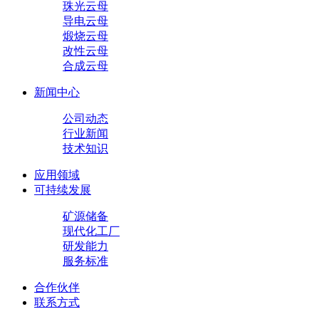
珠光云母
导电云母
煅烧云母
改性云母
合成云母
新闻中心
公司动态
行业新闻
技术知识
应用领域
可持续发展
矿源储备
现代化工厂
研发能力
服务标准
合作伙伴
联系方式