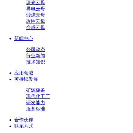
珠光云母
导电云母
煅烧云母
改性云母
合成云母
新闻中心
公司动态
行业新闻
技术知识
应用领域
可持续发展
矿源储备
现代化工厂
研发能力
服务标准
合作伙伴
联系方式