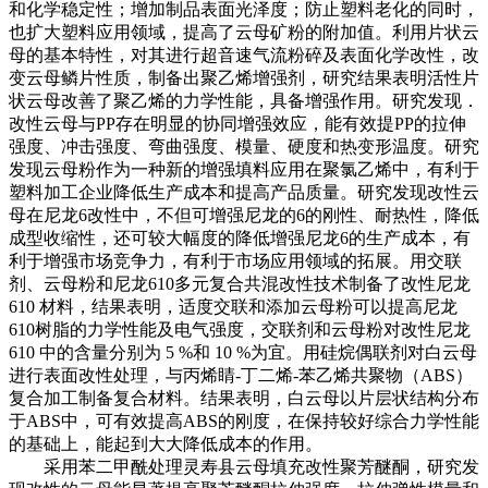
和化学稳定性；增加制品表面光泽度；防止塑料老化的同时，
也扩大塑料应用领域，提高了云母矿粉的附加值。利用片状云
母的基本特性，对其进行超音速气流粉碎及表面化学改性，改
变云母鳞片性质，制备出聚乙烯增强剂，研究结果表明活性片
状云母改善了聚乙烯的力学性能，具备增强作用。研究发现．
改性云母与PP存在明显的协同增强效应，能有效提PP的拉伸
强度、冲击强度、弯曲强度、模量、硬度和热变形温度。研究
发现云母粉作为一种新的增强填料应用在聚氯乙烯中，有利于
塑料加工企业降低生产成本和提高产品质量。研究发现改性云
母在尼龙6改性中，不但可增强尼龙的6的刚性、耐热性，降低
成型收缩性，还可较大幅度的降低增强尼龙6的生产成本，有
利于增强市场竞争力，有利于市场应用领域的拓展。用交联
剂、云母粉和尼龙610多元复合共混改性技术制备了改性尼龙
610 材料，结果表明，适度交联和添加云母粉可以提高尼龙
610树脂的力学性能及电气强度，交联剂和云母粉对改性尼龙
610 中的含量分别为 5 %和 10 %为宜。用硅烷偶联剂对白云母
进行表面改性处理，与丙烯睛-丁二烯-苯乙烯共聚物（ABS）
复合加工制备复合材料。结果表明，白云母以片层状结构分布
于ABS中，可有效提高ABS的刚度，在保持较好综合力学性能
的基础上，能起到大大降低成本的作用。
采用苯二甲酰处理灵寿县云母填充改性聚芳醚酮，研究发