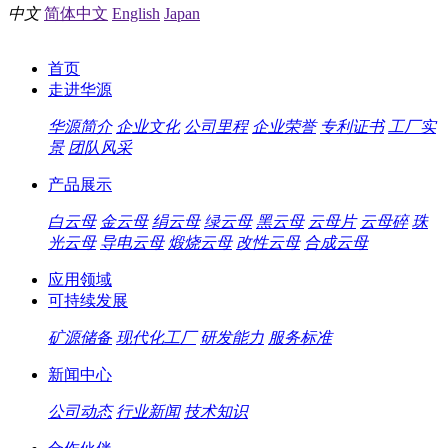
中文
简体中文
English
Japan
首页
走进华源
华源简介
企业文化
公司里程
企业荣誉
专利证书
工厂实
景
团队风采
产品展示
白云母
金云母
绢云母
绿云母
黑云母
云母片
云母碎
珠
光云母
导电云母
煅烧云母
改性云母
合成云母
应用领域
可持续发展
矿源储备
现代化工厂
研发能力
服务标准
新闻中心
公司动态
行业新闻
技术知识