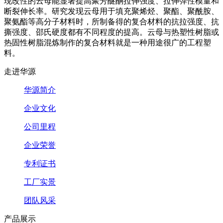
现改性的云母能显著提高聚芳醚酮拉伸强度、拉伸弹性模量和
断裂伸长率。研究发现云母用于填充聚烯烃、聚酯、聚酰胺、
聚氨酯等高分子材料时，所制备得的复合材料的抗拉强度、抗
撕强度、邵氏硬度都有不同程度的提高。云母与热塑性树脂或
热固性树脂混炼制作的复合材料就是一种用途很广的工程塑
料。
走进华源
华源简介
企业文化
公司里程
企业荣誉
专利证书
工厂实景
团队风采
产品展示